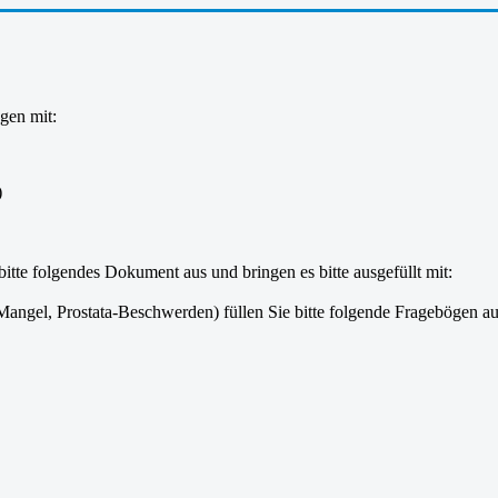
gen mit:
)
itte folgendes Dokument aus und bringen es bitte ausgefüllt mit:
-Mangel, Prostata-Beschwerden) füllen Sie bitte folgende Fragebögen au