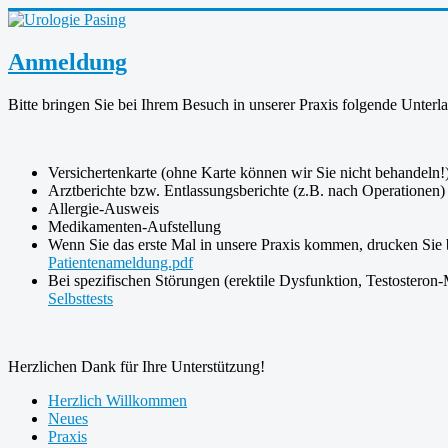
Anmeldung
Bitte bringen Sie bei Ihrem Besuch in unserer Praxis folgende Unterla
Versichertenkarte (ohne Karte können wir Sie nicht behandeln!
Arztberichte bzw. Entlassungsberichte (z.B. nach Operationen)
Allergie-Ausweis
Medikamenten-Aufstellung
Wenn Sie das erste Mal in unsere Praxis kommen, drucken Sie b
Patientenameldung.pdf
Bei spezifischen Störungen (erektile Dysfunktion, Testosteron
Selbsttests
Herzlichen Dank für Ihre Unterstützung!
Herzlich Willkommen
Neues
Praxis